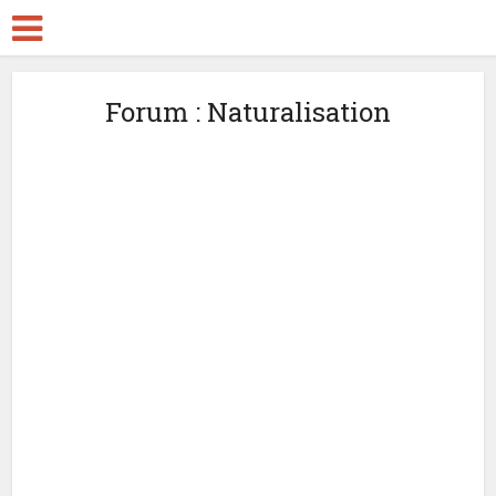
Forum : Naturalisation