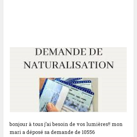
bonjour à tous j’ai besoin de vos lumières!! mon
mari a déposé sa demande de 10556