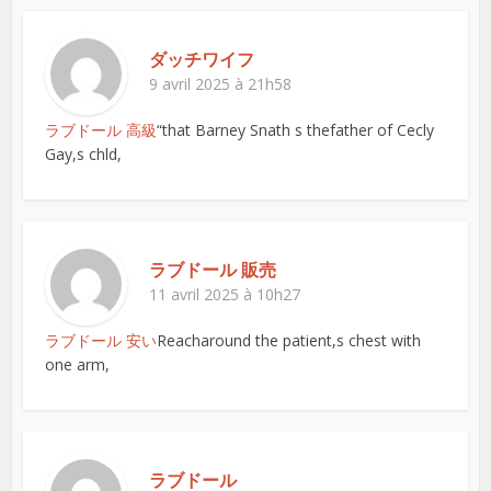
ダッチワイフ
9 avril 2025 à 21h58
ラブドール 高級
“that Barney Snath s thefather of Cecly
Gay,s chld,
ラブドール 販売
11 avril 2025 à 10h27
ラブドール 安い
Reacharound the patient,s chest with
one arm,
ラブドール