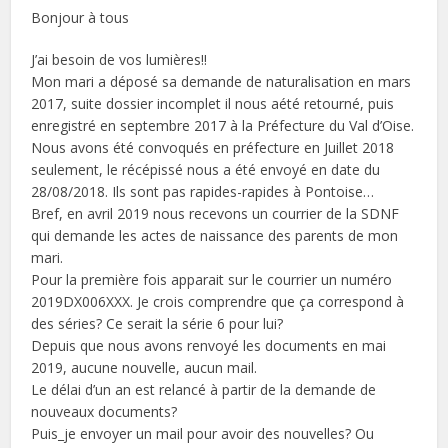
Bonjour à tous
J’ai besoin de vos lumières!!
Mon mari a déposé sa demande de naturalisation en mars
2017, suite dossier incomplet il nous aété retourné, puis
enregistré en septembre 2017 à la Préfecture du Val d’Oise.
Nous avons été convoqués en préfecture en Juillet 2018
seulement, le récépissé nous a été envoyé en date du
28/08/2018. Ils sont pas rapides-rapides à Pontoise…
Bref, en avril 2019 nous recevons un courrier de la SDNF
qui demande les actes de naissance des parents de mon
mari.
Pour la première fois apparait sur le courrier un numéro
2019DX006XXX. Je crois comprendre que ça correspond à
des séries? Ce serait la série 6 pour lui?
Depuis que nous avons renvoyé les documents en mai
2019, aucune nouvelle, aucun mail.
Le délai d’un an est relancé à partir de la demande de
nouveaux documents?
Puis_je envoyer un mail pour avoir des nouvelles? Ou