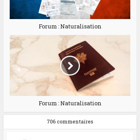
Forum : Naturalisation
Forum : Naturalisation
706 commentaires