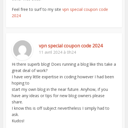
Feel free to surf to my site
vpn special coupon code
2024
vpn special coupon code 2024
11 avril 2024 à 0h24
Hi there superb blog! Does running a blog like this take a
great deal of work?
I have very little expertise in coding however I had been
hoping to
start my own blog in the near future. Anyhow, if you
have any ideas or tips for new blog owners please
share.
I know this is off subject nevertheless I simply had to
ask.
Kudos!